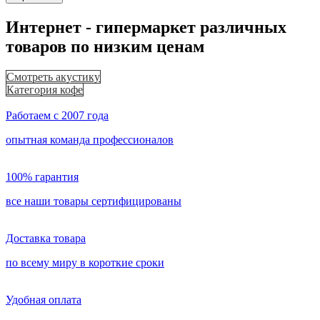
Интернет - гипермаркет различных
товаров по низким ценам
Смотреть акустику
Категория кофе
Работаем с 2007 года
опытная команда профессионалов
100% гарантия
все наши товары сертифицированы
Доставка товара
по всему миру в короткие сроки
Удобная оплата